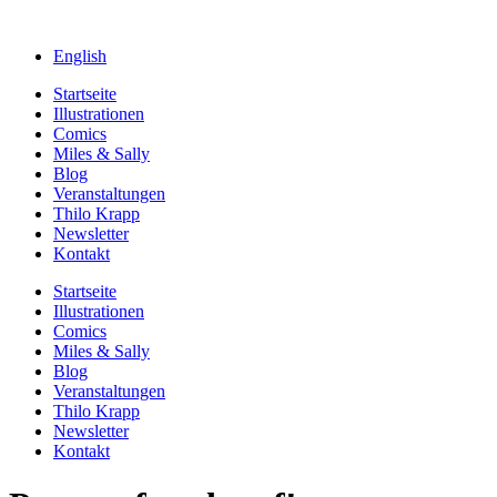
English
Startseite
Illustrationen
Comics
Miles & Sally
Blog
Veranstaltungen
Thilo Krapp
Newsletter
Kontakt
Startseite
Illustrationen
Comics
Miles & Sally
Blog
Veranstaltungen
Thilo Krapp
Newsletter
Kontakt