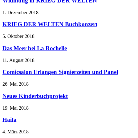
Widmung in KRIEG DER WELTEN
1. Dezember 2018
KRIEG DER WELTEN Buchkonzert
5. Oktober 2018
Das Meer bei La Rochelle
11. August 2018
Comicsalon Erlangen Signierzeiten und Panel
26. Mai 2018
Neues Kinderbuchprojekt
19. Mai 2018
Haifa
4. März 2018