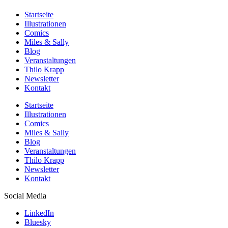
Startseite
Illustrationen
Comics
Miles & Sally
Blog
Veranstaltungen
Thilo Krapp
Newsletter
Kontakt
Startseite
Illustrationen
Comics
Miles & Sally
Blog
Veranstaltungen
Thilo Krapp
Newsletter
Kontakt
Social Media
LinkedIn
Bluesky