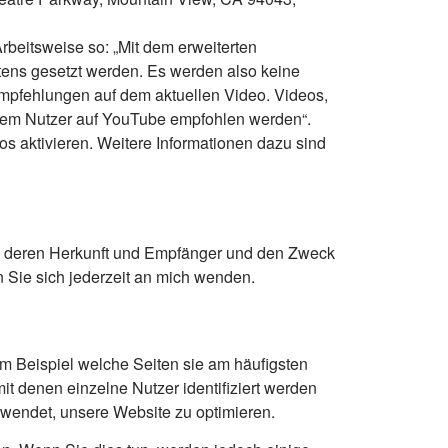
beitsweise so: „Mit dem erweiterten
ens gesetzt werden. Es werden also keine
mpfehlungen auf dem aktuellen Video. Videos,
inem Nutzer auf YouTube empfohlen werden“.
s aktivieren. Weitere Informationen dazu sind
n, deren Herkunft und Empfänger und den Zweck
 Sie sich jederzeit an mich wenden.
 Beispiel welche Seiten sie am häufigsten
 denen einzelne Nutzer identifiziert werden
wendet, unsere Website zu optimieren.