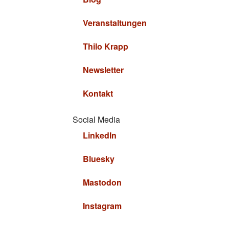
Veranstaltungen
Thilo Krapp
Newsletter
Kontakt
Social Media
LinkedIn
Bluesky
Mastodon
Instagram