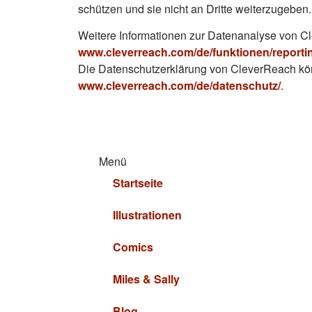
schützen und sie nicht an Dritte weiterzugeben.
Weitere Informationen zur Datenanalyse von C
www.cleverreach.com/de/funktionen/reportin
Die Datenschutzerklärung von CleverReach kön
www.cleverreach.com/de/datenschutz/
.
Menü
Startseite
Illustrationen
Comics
Miles & Sally
Blog