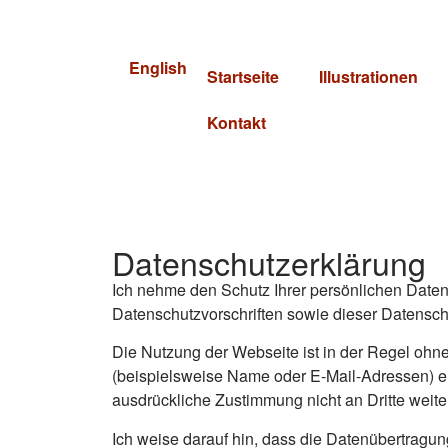
English
Startseite
Illustrationen
Kontakt
Datenschutzerklärung
Ich nehme den Schutz Ihrer persönlichen Daten
Datenschutzvorschriften sowie dieser Datensch
Die Nutzung der Webseite ist in der Regel o
(beispielsweise Name oder E-Mail-Adressen) erh
ausdrückliche Zustimmung nicht an Dritte weit
Ich weise darauf hin, dass die Datenübertragun