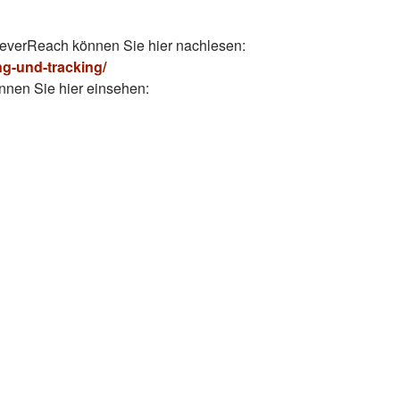
leverReach können Sie hier nachlesen:
g-und-tracking/
nen Sie hier einsehen: