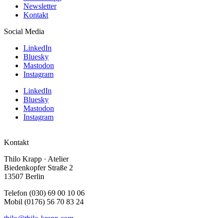
Newsletter
Kontakt
Social Media
LinkedIn
Bluesky
Mastodon
Instagram
LinkedIn
Bluesky
Mastodon
Instagram
Kontakt
Thilo Krapp · Atelier
Biedenkopfer Straße 2
13507 Berlin
Telefon (030) 69 00 10 06
Mobil (0176) 56 70 83 24