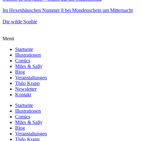
Im Hexenhäuschen Nummer 8 bei Mondenschein um Mitternacht
Die wilde Sophie
Menü
Startseite
Illustrationen
Comics
Miles & Sally
Blog
Veranstaltungen
Thilo Krapp
Newsletter
Kontakt
Startseite
Illustrationen
Comics
Miles & Sally
Blog
Veranstaltungen
Thilo Krapp