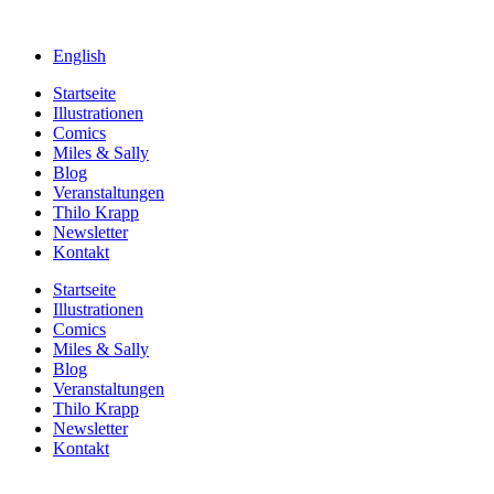
English
Startseite
Illustrationen
Comics
Miles & Sally
Blog
Veranstaltungen
Thilo Krapp
Newsletter
Kontakt
Startseite
Illustrationen
Comics
Miles & Sally
Blog
Veranstaltungen
Thilo Krapp
Newsletter
Kontakt