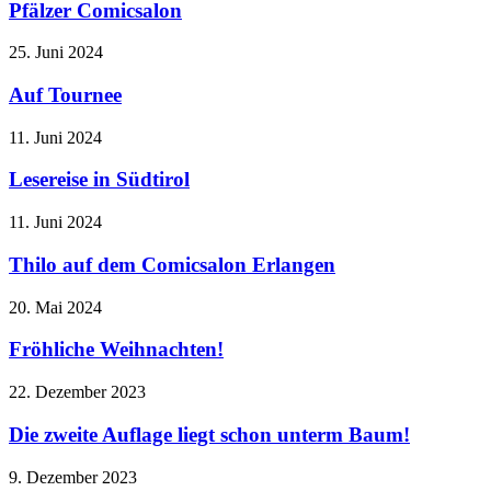
Pfälzer Comicsalon
25. Juni 2024
Auf Tournee
11. Juni 2024
Lesereise in Südtirol
11. Juni 2024
Thilo auf dem Comicsalon Erlangen
20. Mai 2024
Fröhliche Weihnachten!
22. Dezember 2023
Die zweite Auflage liegt schon unterm Baum!
9. Dezember 2023