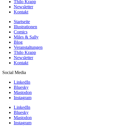
Thilo Krapp
Newsletter
Kontakt
Startseite
Illustrationen
Comics
Miles & Sally
Blog
Veranstaltungen
Thilo Krapp
Newsletter
Kontakt
Social Media
LinkedIn
Bluesky
Mastodon
Instagram
LinkedIn
Bluesky
Mastodon
Instagram