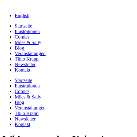
English
Startseite
Illustrationen
Comics
Miles & Sally
Blog
Veranstaltungen
Thilo Krapp
Newsletter
Kontakt
Startseite
Illustrationen
Comics
Miles & Sally
Blog
Veranstaltungen
Thilo Krapp
Newsletter
Kontakt