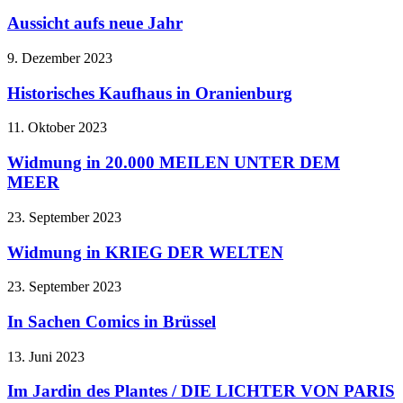
Aussicht aufs neue Jahr
9. Dezember 2023
Historisches Kaufhaus in Oranienburg
11. Oktober 2023
Widmung in 20.000 MEILEN UNTER DEM
MEER
23. September 2023
Widmung in KRIEG DER WELTEN
23. September 2023
In Sachen Comics in Brüssel
13. Juni 2023
Im Jardin des Plantes / DIE LICHTER VON PARIS