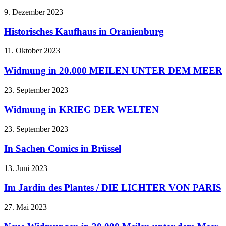
9. Dezember 2023
Historisches Kaufhaus in Oranienburg
11. Oktober 2023
Widmung in 20.000 MEILEN UNTER DEM MEER
23. September 2023
Widmung in KRIEG DER WELTEN
23. September 2023
In Sachen Comics in Brüssel
13. Juni 2023
Im Jardin des Plantes / DIE LICHTER VON PARIS
27. Mai 2023