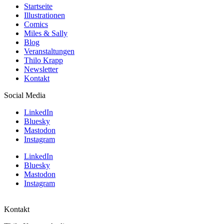
Startseite
Illustrationen
Comics
Miles & Sally
Blog
Veranstaltungen
Thilo Krapp
Newsletter
Kontakt
Social Media
LinkedIn
Bluesky
Mastodon
Instagram
LinkedIn
Bluesky
Mastodon
Instagram
Kontakt