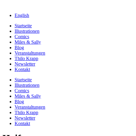
English
Startseite
Illustrationen
Comics
Miles & Sally
Blog
Veranstaltungen
Thilo Krapp
Newsletter
Kontakt
Startseite
Illustrationen
Comics
Miles & Sally
Blog
Veranstaltungen
Thilo Krapp
Newsletter
Kontakt