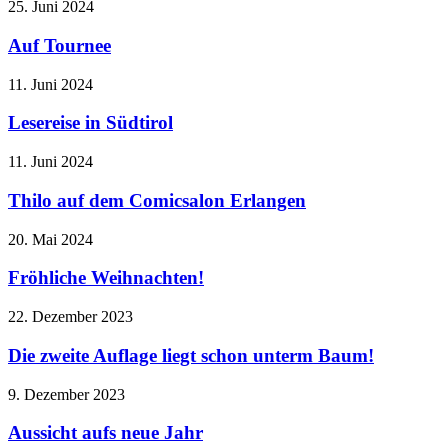
25. Juni 2024
Auf Tournee
11. Juni 2024
Lesereise in Südtirol
11. Juni 2024
Thilo auf dem Comicsalon Erlangen
20. Mai 2024
Fröhliche Weihnachten!
22. Dezember 2023
Die zweite Auflage liegt schon unterm Baum!
9. Dezember 2023
Aussicht aufs neue Jahr