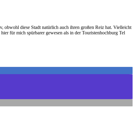
, obwohl diese Stadt natürlich auch ihren großen Reiz hat. Vielleicht
t hier für mich spürbarer gewesen als in der Touristenhochburg Tel