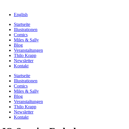
English
Startseite
Illustrationen
Comics
Miles & Sally
Blog
Veranstaltungen
Thilo Krapp
Newsletter
Kontakt
Startseite
Illustrationen
Comics
Miles & Sally
Blog
Veranstaltungen
Thilo Krapp
Newsletter
Kontakt