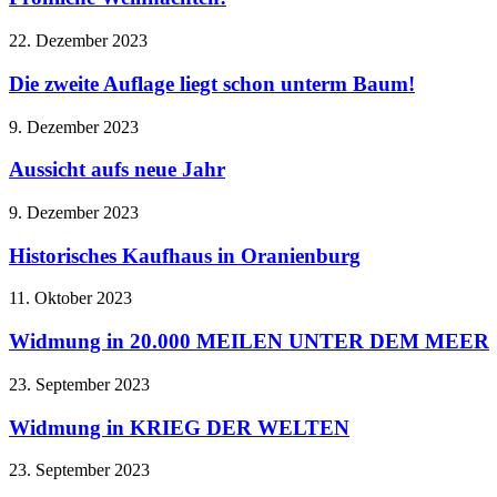
22. Dezember 2023
Die zweite Auflage liegt schon unterm Baum!
9. Dezember 2023
Aussicht aufs neue Jahr
9. Dezember 2023
Historisches Kaufhaus in Oranienburg
11. Oktober 2023
Widmung in 20.000 MEILEN UNTER DEM MEER
23. September 2023
Widmung in KRIEG DER WELTEN
23. September 2023