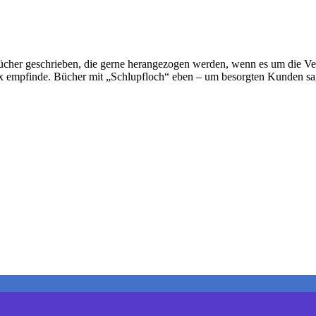
rbücher geschrieben, die gerne herangezogen werden, wenn es um die
 empfinde. Bücher mit „Schlupfloch“ eben – um besorgten Kunden sage