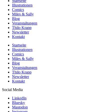
Startseite
Illustrationen
Comics
Miles & Sally
Blog
Veranstaltungen
Thilo Krapp
Newsletter
Kontakt
Startseite
Illustrationen
Comics
Miles & Sally
Blog
Veranstaltungen
Thilo Krapp
Newsletter
Kontakt
Social Media
LinkedIn
Bluesky
Mastodon
Instagram