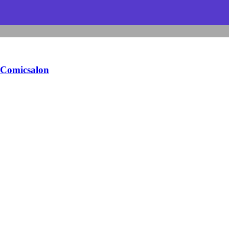
Comicsalon