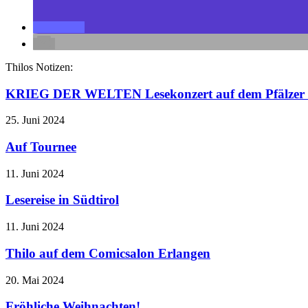
Thilos Notizen:
KRIEG DER WELTEN Lesekonzert auf dem Pfälzer 
25. Juni 2024
Auf Tournee
11. Juni 2024
Lesereise in Südtirol
11. Juni 2024
Thilo auf dem Comicsalon Erlangen
20. Mai 2024
Fröhliche Weihnachten!