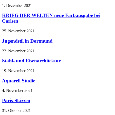
1. Dezember 2021
KRIEG DER WELTEN neue Farbausgabe bei
Carlsen
25. November 2021
Jugendstil in Dortmund
22. November 2021
Stahl- und Eisenarchitektur
19. November 2021
Aquarell Studie
4. November 2021
Paris-Skizzen
31. Oktober 2021