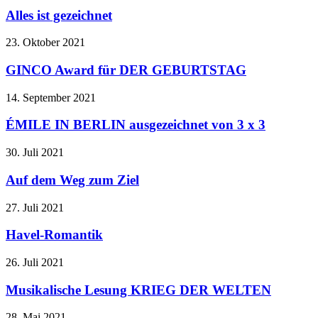
Alles ist gezeichnet
23. Oktober 2021
GINCO Award für DER GEBURTSTAG
14. September 2021
ÉMILE IN BERLIN ausgezeichnet von 3 x 3
30. Juli 2021
Auf dem Weg zum Ziel
27. Juli 2021
Havel-Romantik
26. Juli 2021
Musikalische Lesung KRIEG DER WELTEN
28. Mai 2021