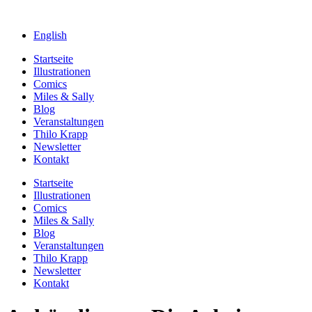
English
Startseite
Illustrationen
Comics
Miles & Sally
Blog
Veranstaltungen
Thilo Krapp
Newsletter
Kontakt
Startseite
Illustrationen
Comics
Miles & Sally
Blog
Veranstaltungen
Thilo Krapp
Newsletter
Kontakt