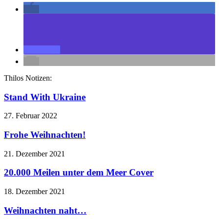
Thilos Notizen:
Stand With Ukraine
27. Februar 2022
Frohe Weihnachten!
21. Dezember 2021
20.000 Meilen unter dem Meer Cover
18. Dezember 2021
Weihnachten naht…