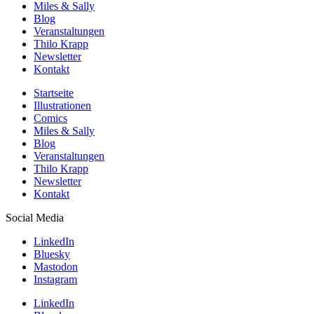
Miles & Sally
Blog
Veranstaltungen
Thilo Krapp
Newsletter
Kontakt
Startseite
Illustrationen
Comics
Miles & Sally
Blog
Veranstaltungen
Thilo Krapp
Newsletter
Kontakt
Social Media
LinkedIn
Bluesky
Mastodon
Instagram
LinkedIn