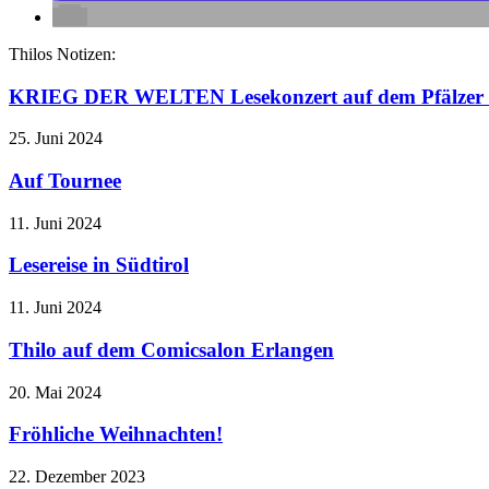
Thilos Notizen:
KRIEG DER WELTEN Lesekonzert auf dem Pfälzer 
25. Juni 2024
Auf Tournee
11. Juni 2024
Lesereise in Südtirol
11. Juni 2024
Thilo auf dem Comicsalon Erlangen
20. Mai 2024
Fröhliche Weihnachten!
22. Dezember 2023