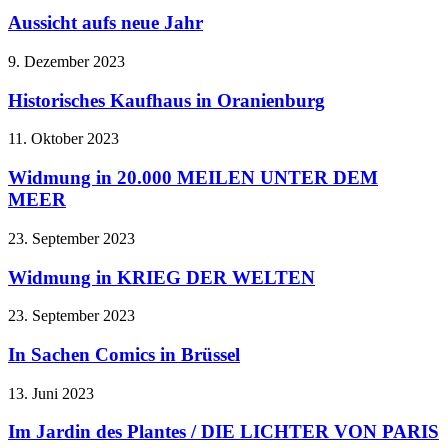
Aussicht aufs neue Jahr
9. Dezember 2023
Historisches Kaufhaus in Oranienburg
11. Oktober 2023
Widmung in 20.000 MEILEN UNTER DEM
MEER
23. September 2023
Widmung in KRIEG DER WELTEN
23. September 2023
In Sachen Comics in Brüssel
13. Juni 2023
Im Jardin des Plantes / DIE LICHTER VON PARIS