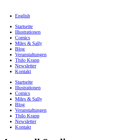
English
Startseite
Illustrationen
Comics
Miles & Sally
Blog
Veranstaltungen
Thilo Krapp
Newsletter
Kontakt
Startseite
Illustrationen
Comics
Miles & Sally
Blog
Veranstaltungen
Thilo Krapp
Newsletter
Kontakt