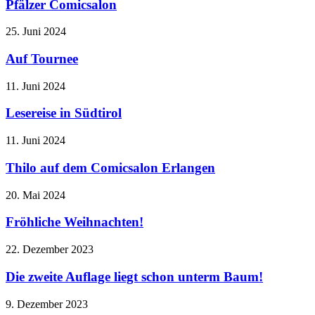
Pfälzer Comicsalon
25. Juni 2024
Auf Tournee
11. Juni 2024
Lesereise in Südtirol
11. Juni 2024
Thilo auf dem Comicsalon Erlangen
20. Mai 2024
Fröhliche Weihnachten!
22. Dezember 2023
Die zweite Auflage liegt schon unterm Baum!
9. Dezember 2023