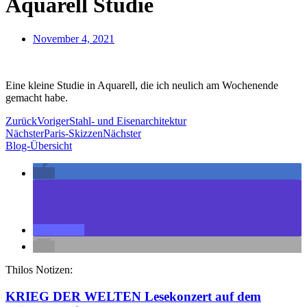
Aquarell Studie
November 4, 2021
Eine kleine Studie in Aquarell, die ich neulich am Wochenende
gemacht habe.
Zurück
Voriger
Stahl- und Eisenarchitektur
Nächster
Paris-Skizzen
Nächster
Blog-Übersicht
Thilos Notizen:
KRIEG DER WELTEN Lesekonzert auf dem