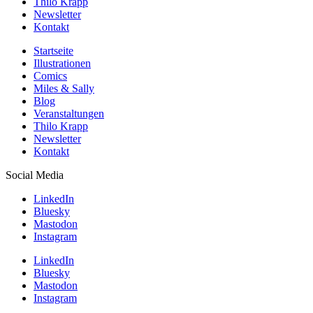
Thilo Krapp
Newsletter
Kontakt
Startseite
Illustrationen
Comics
Miles & Sally
Blog
Veranstaltungen
Thilo Krapp
Newsletter
Kontakt
Social Media
LinkedIn
Bluesky
Mastodon
Instagram
LinkedIn
Bluesky
Mastodon
Instagram