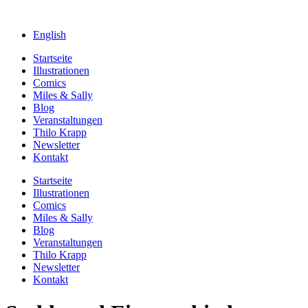
English
Startseite
Illustrationen
Comics
Miles & Sally
Blog
Veranstaltungen
Thilo Krapp
Newsletter
Kontakt
Startseite
Illustrationen
Comics
Miles & Sally
Blog
Veranstaltungen
Thilo Krapp
Newsletter
Kontakt