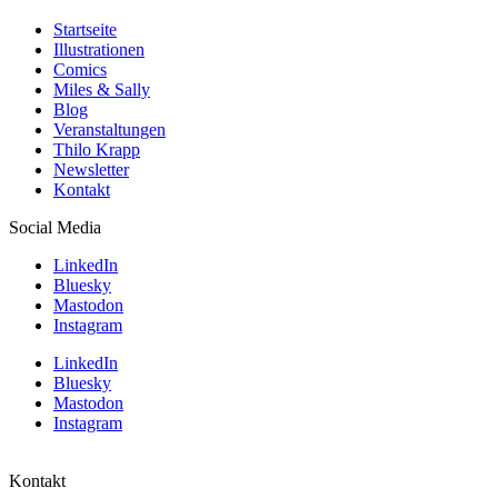
Startseite
Illustrationen
Comics
Miles & Sally
Blog
Veranstaltungen
Thilo Krapp
Newsletter
Kontakt
Social Media
LinkedIn
Bluesky
Mastodon
Instagram
LinkedIn
Bluesky
Mastodon
Instagram
Kontakt