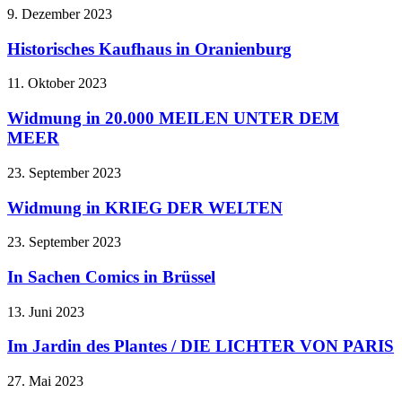
9. Dezember 2023
Historisches Kaufhaus in Oranienburg
11. Oktober 2023
Widmung in 20.000 MEILEN UNTER DEM
MEER
23. September 2023
Widmung in KRIEG DER WELTEN
23. September 2023
In Sachen Comics in Brüssel
13. Juni 2023
Im Jardin des Plantes / DIE LICHTER VON PARIS
27. Mai 2023