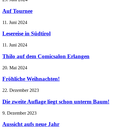
Auf Tournee
11. Juni 2024
Lesereise in Südtirol
11. Juni 2024
Thilo auf dem Comicsalon Erlangen
20. Mai 2024
Fröhliche Weihnachten!
22. Dezember 2023
Die zweite Auflage liegt schon unterm Baum!
9. Dezember 2023
Aussicht aufs neue Jahr