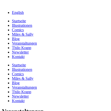
English
Startseite
Illustrationen
Comics
Miles & Sally
Blog
Veranstaltungen
Thilo Krapp
Newsletter
Kontakt
Startseite
Illustrationen
Comics
Miles & Sally
Blog
Veranstaltungen
Thilo Krapp
Newsletter
Kontakt