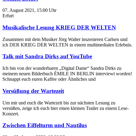
07. August 2021, 15:00 Uhr
Erfurt
Musikalische Lesung KRIEG DER WELTEN
Zusammen mit dem Musiker Jörg Walter inszenieren Carlsen und
ich DER KRIEG DER WELTEN in einem multimedialen Erlebnis.
Talk mit Sandra Dirks auf YouTube
Ich bin von der wunderbaren „Digital Dame“ Sandra Dirks zu
meinem neuen Bilderbuch ÉMILE IN BERLIN interviewt worden!
Schnappt euch euren Kaffee oder Ähnliches und
Versüßung der Wartezeit
Um mir und euch die Wartezeit bis zur nächsten Lesung zu
versüßen, zeige ich euch hier einen kleinen Trailer zu einem Lese-
Konzert.
Zwischen Eiffelturm und Nautilus