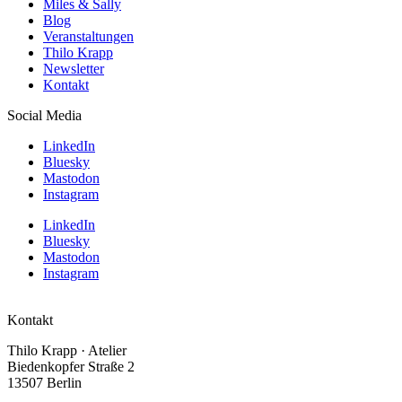
Miles & Sally
Blog
Veranstaltungen
Thilo Krapp
Newsletter
Kontakt
Social Media
LinkedIn
Bluesky
Mastodon
Instagram
LinkedIn
Bluesky
Mastodon
Instagram
Kontakt
Thilo Krapp · Atelier
Biedenkopfer Straße 2
13507 Berlin