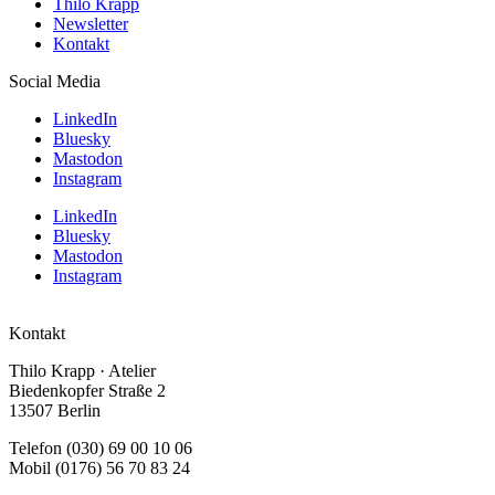
Thilo Krapp
Newsletter
Kontakt
Social Media
LinkedIn
Bluesky
Mastodon
Instagram
LinkedIn
Bluesky
Mastodon
Instagram
Kontakt
Thilo Krapp · Atelier
Biedenkopfer Straße 2
13507 Berlin
Telefon (030) 69 00 10 06
Mobil (0176) 56 70 83 24