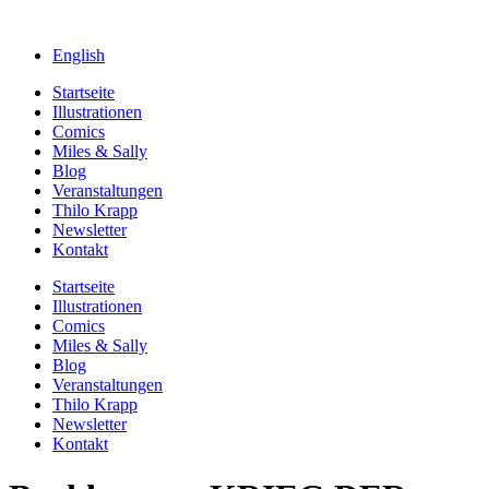
English
Startseite
Illustrationen
Comics
Miles & Sally
Blog
Veranstaltungen
Thilo Krapp
Newsletter
Kontakt
Startseite
Illustrationen
Comics
Miles & Sally
Blog
Veranstaltungen
Thilo Krapp
Newsletter
Kontakt