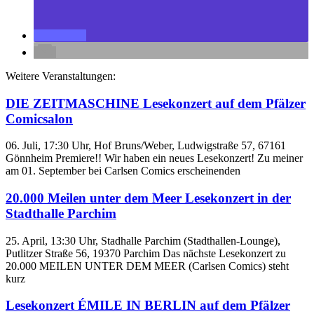
Weitere Veranstaltungen:
DIE ZEITMASCHINE Lesekonzert auf dem Pfälzer
Comicsalon
06. Juli, 17:30 Uhr, Hof Bruns/Weber, Ludwigstraße 57, 67161
Gönnheim Premiere!! Wir haben ein neues Lesekonzert! Zu meiner
am 01. September bei Carlsen Comics erscheinenden
20.000 Meilen unter dem Meer Lesekonzert in der
Stadthalle Parchim
25. April, 13:30 Uhr, Stadhalle Parchim (Stadthallen-Lounge),
Putlitzer Straße 56, 19370 Parchim Das nächste Lesekonzert zu
20.000 MEILEN UNTER DEM MEER (Carlsen Comics) steht
kurz
Lesekonzert ÉMILE IN BERLIN auf dem Pfälzer