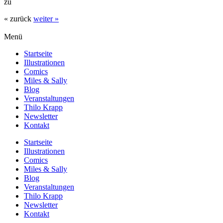
zu
« zurück
weiter »
Menü
Startseite
Illustrationen
Comics
Miles & Sally
Blog
Veranstaltungen
Thilo Krapp
Newsletter
Kontakt
Startseite
Illustrationen
Comics
Miles & Sally
Blog
Veranstaltungen
Thilo Krapp
Newsletter
Kontakt