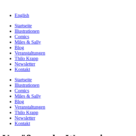
English
Startseite
Illustrationen
Comics
Miles & Sally
Blog
Veranstaltungen
Thilo Krapp
Newsletter
Kontakt
Startseite
Illustrationen
Comics
Miles & Sally
Blog
Veranstaltungen
Thilo Krapp
Newsletter
Kontakt