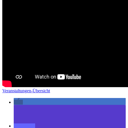
Veranstaltungen-Übersicht