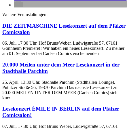
Weitere Veranstaltungen:
DIE ZEITMASCHINE Lesekonzert auf dem Pfälzer
Comicsalon
06. Juli, 17:30 Uhr, Hof Bruns/Weber, Ludwigstraße 57, 67161
Gönnheim Premiere!! Wir haben ein neues Lesekonzert! Zu meiner
am 01. September bei Carlsen Comics erscheinenden
20.000 Meilen unter dem Meer Lesekonzert in der
Stadthalle Parchim
25. April, 13:30 Uhr, Stadhalle Parchim (Stadthallen-Lounge),
Putlitzer Straße 56, 19370 Parchim Das nächste Lesekonzert zu
20.000 MEILEN UNTER DEM MEER (Carlsen Comics) steht
kurz
Lesekonzert ÉMILE IN BERLIN auf dem Pfälzer
Comicsalon!
07. Juli, 17:30 Uhr, Hof Bruns-Weber, Ludwigstraße 57, 67161