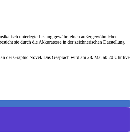
ikalisch unterlegte Lesung gewährt einen außergewöhnlichen
ticht sie durch die Akkuratesse in der zeichnerischen Darstellung
t an der Graphic Novel. Das Gespräch wird am 28. Mai ab 20 Uhr live