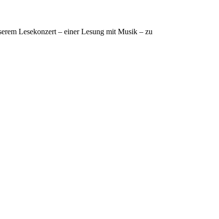
serem Lesekonzert – einer Lesung mit Musik – zu