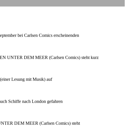
September bei Carlsen Comics erscheinenden
0 MEILEN UNTER DEM MEER (Carlsen Comics) steht kurz
(einer Lesung mit Musik) auf
 auch Schiffe nach London gefahren
EN UNTER DEM MEER (Carlsen Comics) steht