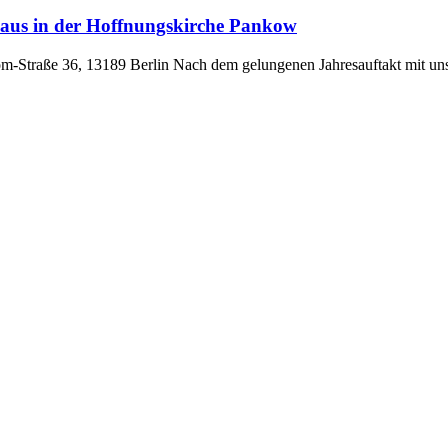
haus in der Hoffnungskirche Pankow
öm-Straße 36, 13189 Berlin Nach dem gelungenen Jahresauftakt mit un