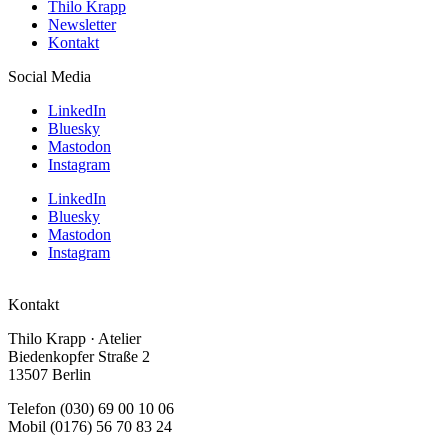
Thilo Krapp
Newsletter
Kontakt
Social Media
LinkedIn
Bluesky
Mastodon
Instagram
LinkedIn
Bluesky
Mastodon
Instagram
Kontakt
Thilo Krapp · Atelier
Biedenkopfer Straße 2
13507 Berlin
Telefon (030) 69 00 10 06
Mobil (0176) 56 70 83 24