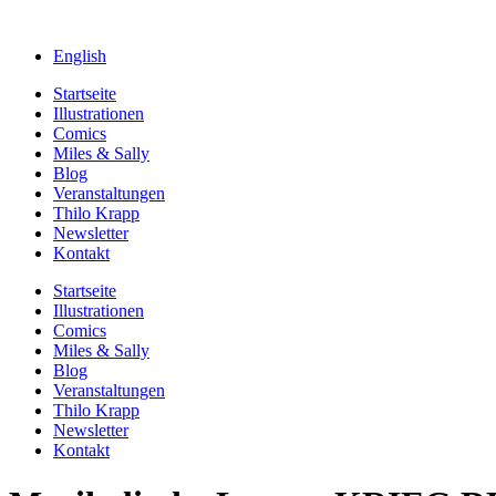
English
Startseite
Illustrationen
Comics
Miles & Sally
Blog
Veranstaltungen
Thilo Krapp
Newsletter
Kontakt
Startseite
Illustrationen
Comics
Miles & Sally
Blog
Veranstaltungen
Thilo Krapp
Newsletter
Kontakt