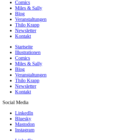
Comics
Miles & Sally
Blog
Veranstaltungen
Thilo Krapp
Newsletter
Kontakt
Startseite
Illustrationen
Comics
Miles & Sally
Blog
Veranstaltungen
Thilo Krapp
Newsletter
Kontakt
Social Media
LinkedIn
Bluesky
Mastodon
Instagram