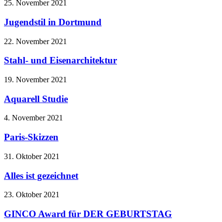
25. November 2021
Jugendstil in Dortmund
22. November 2021
Stahl- und Eisenarchitektur
19. November 2021
Aquarell Studie
4. November 2021
Paris-Skizzen
31. Oktober 2021
Alles ist gezeichnet
23. Oktober 2021
GINCO Award für DER GEBURTSTAG