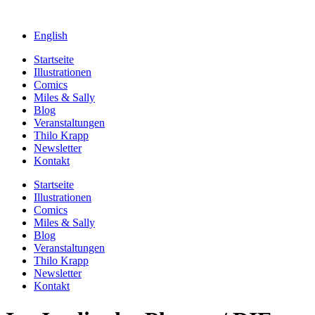
English
Startseite
Illustrationen
Comics
Miles & Sally
Blog
Veranstaltungen
Thilo Krapp
Newsletter
Kontakt
Startseite
Illustrationen
Comics
Miles & Sally
Blog
Veranstaltungen
Thilo Krapp
Newsletter
Kontakt