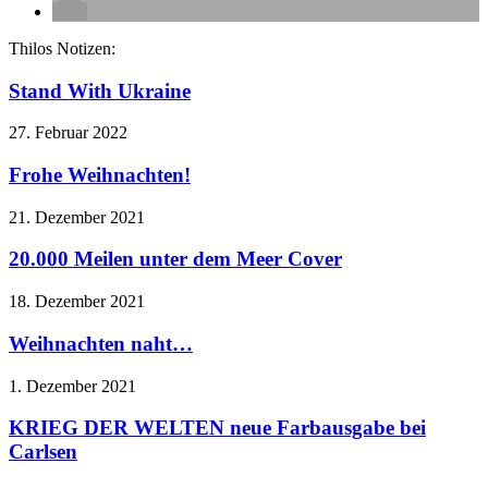
Thilos Notizen:
Stand With Ukraine
27. Februar 2022
Frohe Weihnachten!
21. Dezember 2021
20.000 Meilen unter dem Meer Cover
18. Dezember 2021
Weihnachten naht…
1. Dezember 2021
KRIEG DER WELTEN neue Farbausgabe bei
Carlsen