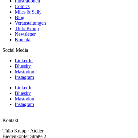
Illustrationen
Comics
Miles & Sally
Blog
Veranstaltungen
Thilo Krapp
Newsletter
Kontakt
Social Media
LinkedIn
Bluesky
Mastodon
Instagram
LinkedIn
Bluesky
Mastodon
Instagram
Kontakt
Thilo Krapp · Atelier
Biedenkopfer Straße 2