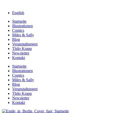
English
Startseite
Illustrationen
Comics
Miles & Sally
Blog
Veranstaltungen
Thilo Krapp
Newsletter
Kontakt
Startseite
Illustrationen
Comics
Miles & Sally
Blog
Veranstaltungen
Thilo Krapp
Newsletter
Kontakt