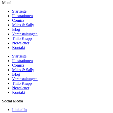
Menü
Startseite
Illustrationen
Comics
Miles & Sally
Blog
Veranstaltungen
Thilo Krapp
Newsletter
Kontakt
Startseite
Illustrationen
Comics
Miles & Sally
Blog
Veranstaltungen
Thilo Krapp
Newsletter
Kontakt
Social Media
LinkedIn