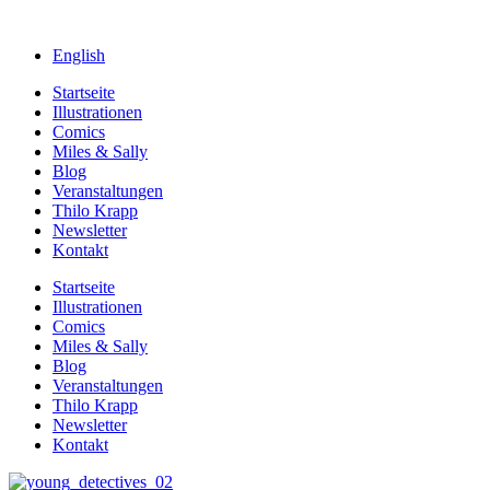
English
Startseite
Illustrationen
Comics
Miles & Sally
Blog
Veranstaltungen
Thilo Krapp
Newsletter
Kontakt
Startseite
Illustrationen
Comics
Miles & Sally
Blog
Veranstaltungen
Thilo Krapp
Newsletter
Kontakt