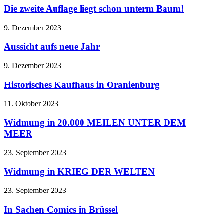
Die zweite Auflage liegt schon unterm Baum!
9. Dezember 2023
Aussicht aufs neue Jahr
9. Dezember 2023
Historisches Kaufhaus in Oranienburg
11. Oktober 2023
Widmung in 20.000 MEILEN UNTER DEM
MEER
23. September 2023
Widmung in KRIEG DER WELTEN
23. September 2023
In Sachen Comics in Brüssel