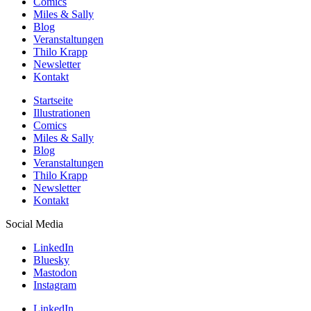
Comics
Miles & Sally
Blog
Veranstaltungen
Thilo Krapp
Newsletter
Kontakt
Startseite
Illustrationen
Comics
Miles & Sally
Blog
Veranstaltungen
Thilo Krapp
Newsletter
Kontakt
Social Media
LinkedIn
Bluesky
Mastodon
Instagram
LinkedIn