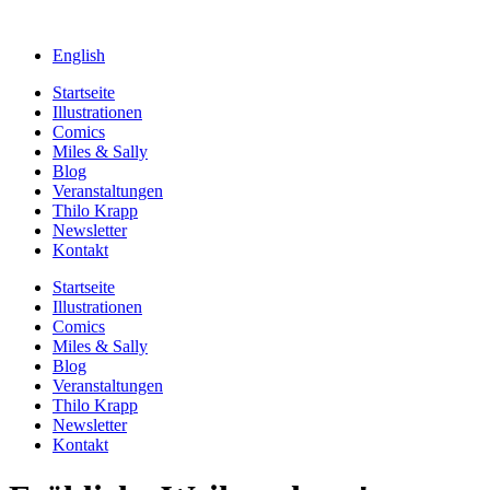
English
Startseite
Illustrationen
Comics
Miles & Sally
Blog
Veranstaltungen
Thilo Krapp
Newsletter
Kontakt
Startseite
Illustrationen
Comics
Miles & Sally
Blog
Veranstaltungen
Thilo Krapp
Newsletter
Kontakt