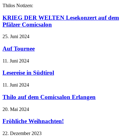
Thilos Notizen:
KRIEG DER WELTEN Lesekonzert auf dem
Pfälzer Comicsalon
25. Juni 2024
Auf Tournee
11. Juni 2024
Lesereise in Südtirol
11. Juni 2024
Thilo auf dem Comicsalon Erlangen
20. Mai 2024
Fröhliche Weihnachten!
22. Dezember 2023