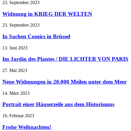
23. September 2023
Widmung in KRIEG DER WELTEN
23. September 2023
In Sachen Comics in Brüssel
13. Juni 2023
Im Jardin des Plantes / DIE LICHTER VON PARIS
27. Mai 2023
Neue Widmungen in 20.000 Meilen unter dem Meer
14. März 2023
Portrait einer Häuserzeile aus dem Historismus
10. Februar 2023
Frohe Weihnachten!