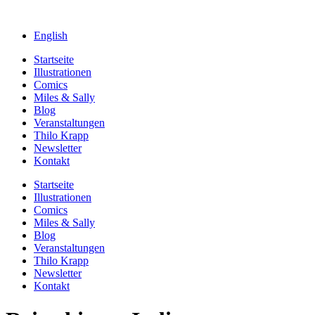
English
Startseite
Illustrationen
Comics
Miles & Sally
Blog
Veranstaltungen
Thilo Krapp
Newsletter
Kontakt
Startseite
Illustrationen
Comics
Miles & Sally
Blog
Veranstaltungen
Thilo Krapp
Newsletter
Kontakt