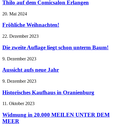
Thilo auf dem Comicsalon Erlangen
20. Mai 2024
Fröhliche Weihnachten!
22. Dezember 2023
Die zweite Auflage liegt schon unterm Baum!
9. Dezember 2023
Aussicht aufs neue Jahr
9. Dezember 2023
Historisches Kaufhaus in Oranienburg
11. Oktober 2023
Widmung in 20.000 MEILEN UNTER DEM
MEER