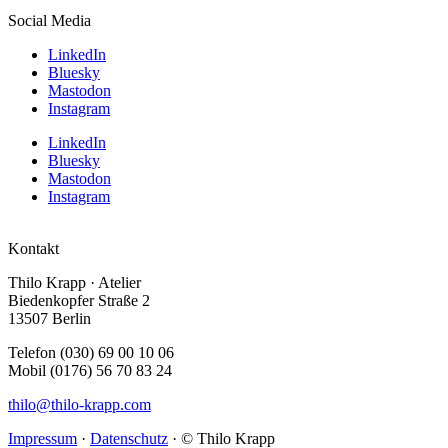
Social Media
LinkedIn
Bluesky
Mastodon
Instagram
LinkedIn
Bluesky
Mastodon
Instagram
Kontakt
Thilo Krapp · Atelier
Biedenkopfer Straße 2
13507 Berlin
Telefon (030) 69 00 10 06
Mobil (0176) 56 70 83 24
thilo@thilo-krapp.com
Impressum
·
Datenschutz
· © Thilo Krapp