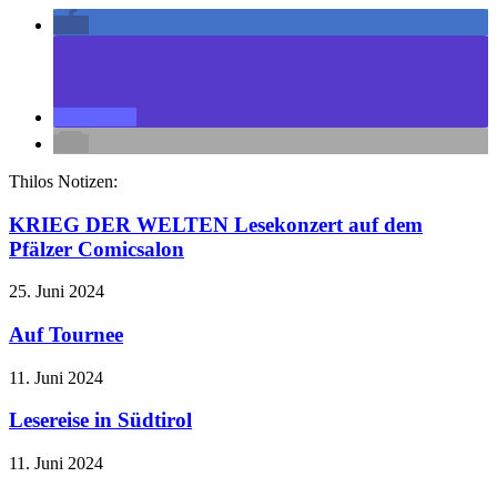
Thilos Notizen:
KRIEG DER WELTEN Lesekonzert auf dem
Pfälzer Comicsalon
25. Juni 2024
Auf Tournee
11. Juni 2024
Lesereise in Südtirol
11. Juni 2024