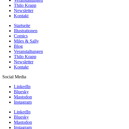
Veranstaltungen
Thilo Krapp
Newsletter
Kontakt
Startseite
Illustrationen
Comics
Miles & Sally
Blog
Veranstaltungen
Thilo Krapp
Newsletter
Kontakt
Social Media
LinkedIn
Bluesky
Mastodon
Instagram
LinkedIn
Bluesky
Mastodon
Instagram