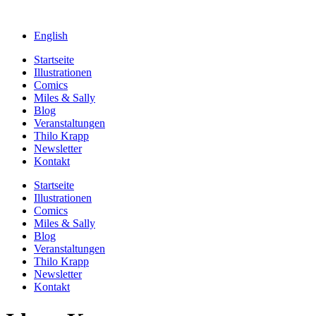
English
Startseite
Illustrationen
Comics
Miles & Sally
Blog
Veranstaltungen
Thilo Krapp
Newsletter
Kontakt
Startseite
Illustrationen
Comics
Miles & Sally
Blog
Veranstaltungen
Thilo Krapp
Newsletter
Kontakt