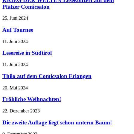
KRIEG DER WELTEN Lesekonzert auf dem
Pfälzer Comicsalon
25. Juni 2024
Auf Tournee
11. Juni 2024
Lesereise in Südtirol
11. Juni 2024
Thilo auf dem Comicsalon Erlangen
20. Mai 2024
Fröhliche Weihnachten!
22. Dezember 2023
Die zweite Auflage liegt schon unterm Baum!