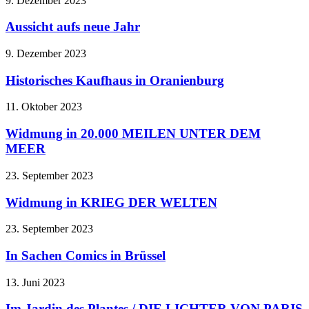
9. Dezember 2023
Aussicht aufs neue Jahr
9. Dezember 2023
Historisches Kaufhaus in Oranienburg
11. Oktober 2023
Widmung in 20.000 MEILEN UNTER DEM
MEER
23. September 2023
Widmung in KRIEG DER WELTEN
23. September 2023
In Sachen Comics in Brüssel
13. Juni 2023
Im Jardin des Plantes / DIE LICHTER VON PARIS