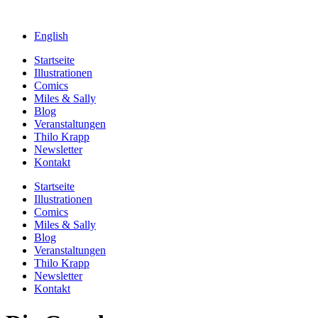
English
Startseite
Illustrationen
Comics
Miles & Sally
Blog
Veranstaltungen
Thilo Krapp
Newsletter
Kontakt
Startseite
Illustrationen
Comics
Miles & Sally
Blog
Veranstaltungen
Thilo Krapp
Newsletter
Kontakt