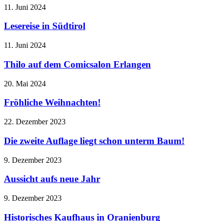
11. Juni 2024
Lesereise in Südtirol
11. Juni 2024
Thilo auf dem Comicsalon Erlangen
20. Mai 2024
Fröhliche Weihnachten!
22. Dezember 2023
Die zweite Auflage liegt schon unterm Baum!
9. Dezember 2023
Aussicht aufs neue Jahr
9. Dezember 2023
Historisches Kaufhaus in Oranienburg