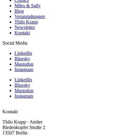
Comics
Miles & Sally
Blog
Veranstaltungen
Thilo Krapp
Newsletter
Kontakt
Social Media
LinkedIn
Bluesky
Mastodon
Instagram
LinkedIn
Bluesky
Mastodon
Instagram
Kontakt
Thilo Krapp · Atelier
Biedenkopfer Straße 2
13507 Berlin