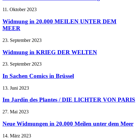
11. Oktober 2023
Widmung in 20.000 MEILEN UNTER DEM
MEER
23. September 2023
Widmung in KRIEG DER WELTEN
23. September 2023
In Sachen Comics in Brüssel
13. Juni 2023
Im Jardin des Plantes / DIE LICHTER VON PARIS
27. Mai 2023
Neue Widmungen in 20.000 Meilen unter dem Meer
14. März 2023