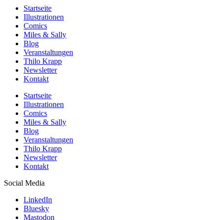
Startseite
Illustrationen
Comics
Miles & Sally
Blog
Veranstaltungen
Thilo Krapp
Newsletter
Kontakt
Startseite
Illustrationen
Comics
Miles & Sally
Blog
Veranstaltungen
Thilo Krapp
Newsletter
Kontakt
Social Media
LinkedIn
Bluesky
Mastodon