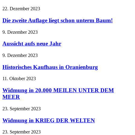
22. Dezember 2023
Die zweite Auflage liegt schon unterm Baum!
9. Dezember 2023
Aussicht aufs neue Jahr
9. Dezember 2023
Historisches Kaufhaus in Oranienburg
11. Oktober 2023
Widmung in 20.000 MEILEN UNTER DEM
MEER
23. September 2023
Widmung in KRIEG DER WELTEN
23. September 2023