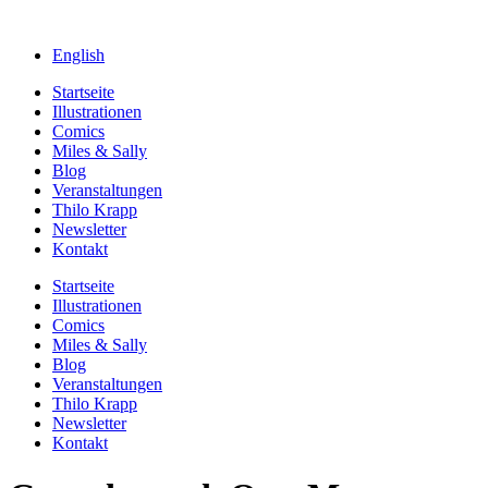
English
Startseite
Illustrationen
Comics
Miles & Sally
Blog
Veranstaltungen
Thilo Krapp
Newsletter
Kontakt
Startseite
Illustrationen
Comics
Miles & Sally
Blog
Veranstaltungen
Thilo Krapp
Newsletter
Kontakt