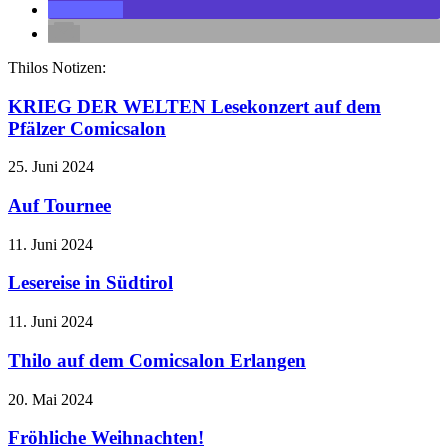
Thilos Notizen:
KRIEG DER WELTEN Lesekonzert auf dem
Pfälzer Comicsalon
25. Juni 2024
Auf Tournee
11. Juni 2024
Lesereise in Südtirol
11. Juni 2024
Thilo auf dem Comicsalon Erlangen
20. Mai 2024
Fröhliche Weihnachten!