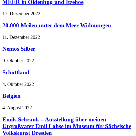
MEER in Oldenbug und Itzehoe
17. Dezember 2022
20.000 Meilen unter dem Meer Widmungen
11. Dezember 2022
Nemos Silber
9. Oktober 2022
Schottland
4. Oktober 2022
Belgien
4. August 2022
Emils Schrank – Ausstellung über meinen
Urgroßvater Emil Lohse im Museum für Sächsische
Volkskunst Dresden