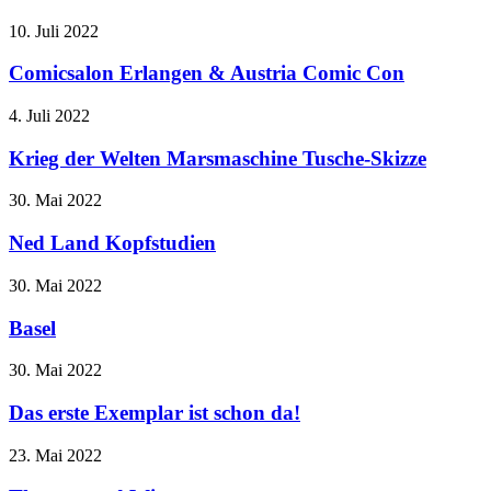
10. Juli 2022
Comicsalon Erlangen & Austria Comic Con
4. Juli 2022
Krieg der Welten Marsmaschine Tusche-Skizze
30. Mai 2022
Ned Land Kopfstudien
30. Mai 2022
Basel
30. Mai 2022
Das erste Exemplar ist schon da!
23. Mai 2022