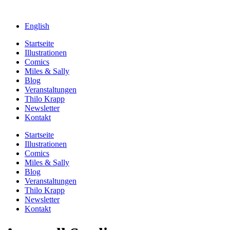
English
Startseite
Illustrationen
Comics
Miles & Sally
Blog
Veranstaltungen
Thilo Krapp
Newsletter
Kontakt
Startseite
Illustrationen
Comics
Miles & Sally
Blog
Veranstaltungen
Thilo Krapp
Newsletter
Kontakt