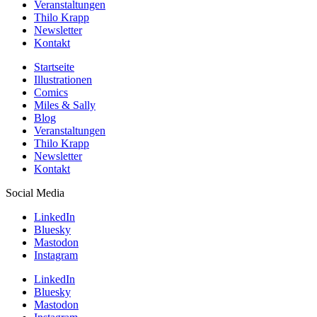
Veranstaltungen
Thilo Krapp
Newsletter
Kontakt
Startseite
Illustrationen
Comics
Miles & Sally
Blog
Veranstaltungen
Thilo Krapp
Newsletter
Kontakt
Social Media
LinkedIn
Bluesky
Mastodon
Instagram
LinkedIn
Bluesky
Mastodon