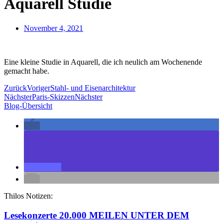
Aquarell Studie
November 4, 2021
Eine kleine Studie in Aquarell, die ich neulich am Wochenende
gemacht habe.
Zurück
Voriger
Stahl- und Eisenarchitektur
Nächster
Paris-Skizzen
Nächster
Blog-Übersicht
Thilos Notizen:
Lesekonzerte 20.000 MEILEN UNTER DEM