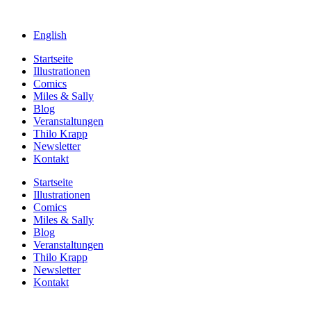
English
Startseite
Illustrationen
Comics
Miles & Sally
Blog
Veranstaltungen
Thilo Krapp
Newsletter
Kontakt
Startseite
Illustrationen
Comics
Miles & Sally
Blog
Veranstaltungen
Thilo Krapp
Newsletter
Kontakt