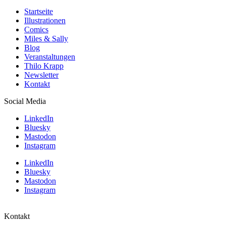
Startseite
Illustrationen
Comics
Miles & Sally
Blog
Veranstaltungen
Thilo Krapp
Newsletter
Kontakt
Social Media
LinkedIn
Bluesky
Mastodon
Instagram
LinkedIn
Bluesky
Mastodon
Instagram
Kontakt