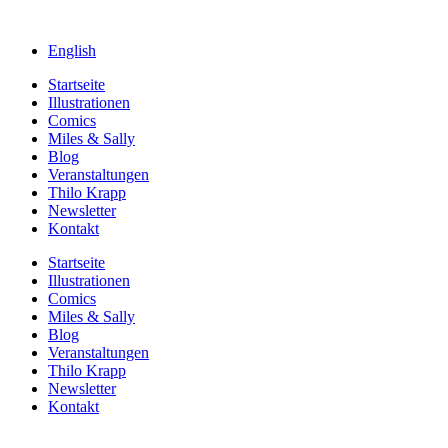
English
Startseite
Illustrationen
Comics
Miles & Sally
Blog
Veranstaltungen
Thilo Krapp
Newsletter
Kontakt
Startseite
Illustrationen
Comics
Miles & Sally
Blog
Veranstaltungen
Thilo Krapp
Newsletter
Kontakt