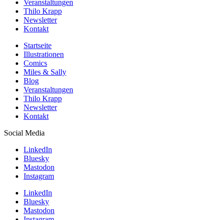
Veranstaltungen
Thilo Krapp
Newsletter
Kontakt
Startseite
Illustrationen
Comics
Miles & Sally
Blog
Veranstaltungen
Thilo Krapp
Newsletter
Kontakt
Social Media
LinkedIn
Bluesky
Mastodon
Instagram
LinkedIn
Bluesky
Mastodon
Instagram