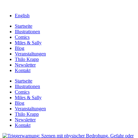
English
Startseite
Illustrationen
Comics
Miles & Sally
Blog
Veranstaltungen
Thilo Krapp
Newsletter
Kontakt
Startseite
Illustrationen
Comics
Miles & Sally
Blog
Veranstaltungen
Thilo Krapp
Newsletter
Kontakt