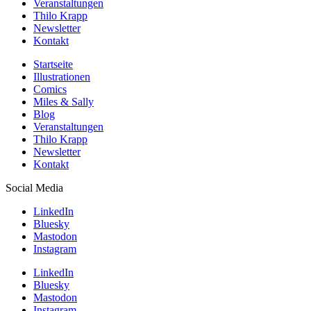
Veranstaltungen
Thilo Krapp
Newsletter
Kontakt
Startseite
Illustrationen
Comics
Miles & Sally
Blog
Veranstaltungen
Thilo Krapp
Newsletter
Kontakt
Social Media
LinkedIn
Bluesky
Mastodon
Instagram
LinkedIn
Bluesky
Mastodon
Instagram