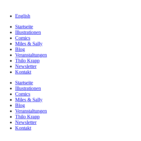
English
Startseite
Illustrationen
Comics
Miles & Sally
Blog
Veranstaltungen
Thilo Krapp
Newsletter
Kontakt
Startseite
Illustrationen
Comics
Miles & Sally
Blog
Veranstaltungen
Thilo Krapp
Newsletter
Kontakt