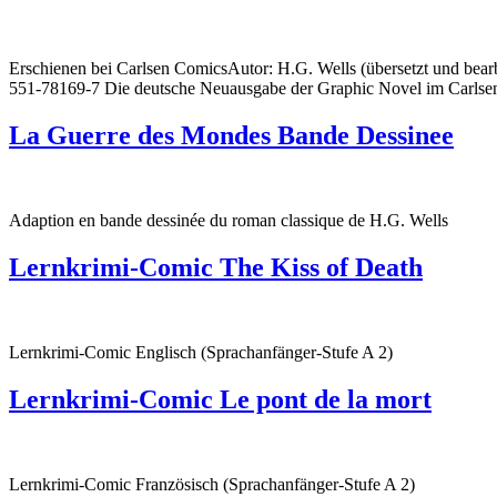
Erschienen bei Carlsen ComicsAutor: H.G. Wells (übersetzt und bearb
551-78169-7 Die deutsche Neuausgabe der Graphic Novel im Carlsen 
La Guerre des Mondes Bande Dessinee
Adaption en bande dessinée du roman classique de H.G. Wells
Lernkrimi-Comic The Kiss of Death
Lernkrimi-Comic Englisch (Sprachanfänger-Stufe A 2)
Lernkrimi-Comic Le pont de la mort
Lernkrimi-Comic Französisch (Sprachanfänger-Stufe A 2)