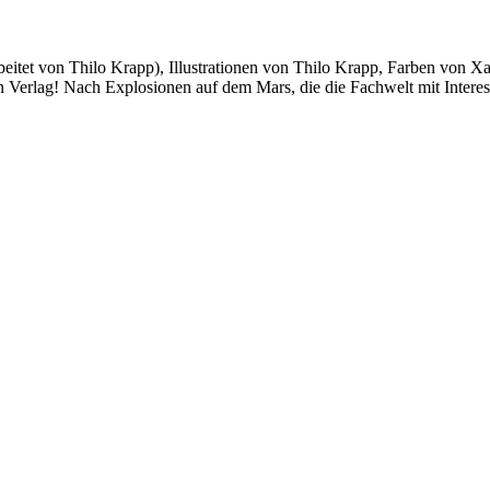
eitet von Thilo Krapp), Illustrationen von Thilo Krapp, Farben von X
Verlag! Nach Explosionen auf dem Mars, die die Fachwelt mit Interes