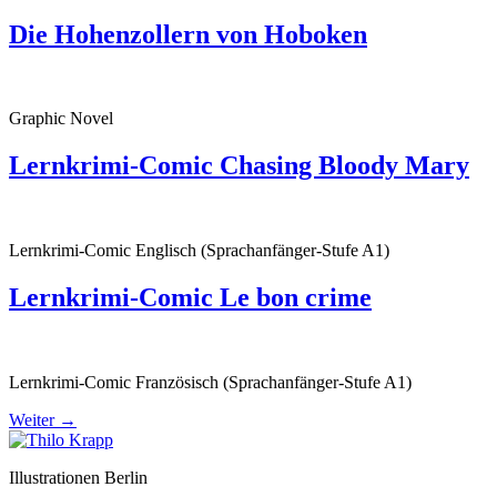
Die Hohenzollern von Hoboken
Graphic Novel
Lernkrimi-Comic Chasing Bloody Mary
Lernkrimi-Comic Englisch (Sprachanfänger-Stufe A1)
Lernkrimi-Comic Le bon crime
Lernkrimi-Comic Französisch (Sprachanfänger-Stufe A1)
Weiter
→
Illustrationen Berlin