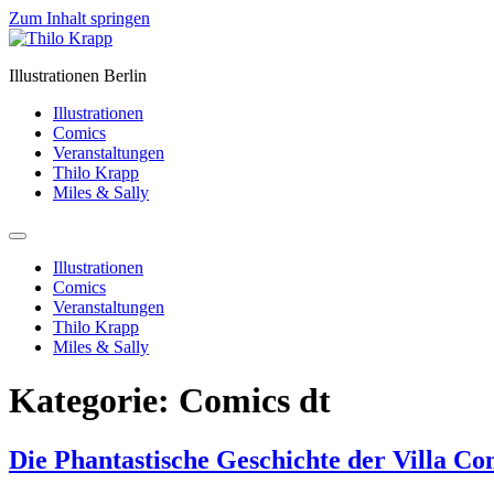
Zum Inhalt springen
Illustrationen Berlin
Illustrationen
Comics
Veranstaltungen
Thilo Krapp
Miles & Sally
Illustrationen
Comics
Veranstaltungen
Thilo Krapp
Miles & Sally
Kategorie:
Comics dt
Die Phantastische Geschichte der Villa Co