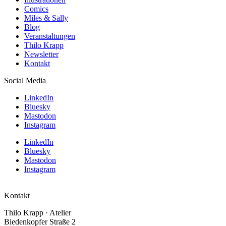
Comics
Miles & Sally
Blog
Veranstaltungen
Thilo Krapp
Newsletter
Kontakt
Social Media
LinkedIn
Bluesky
Mastodon
Instagram
LinkedIn
Bluesky
Mastodon
Instagram
Kontakt
Thilo Krapp · Atelier
Biedenkopfer Straße 2