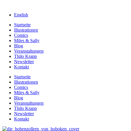
English
Startseite
Illustrationen
Comics
Miles & Sally
Blog
Veranstaltungen
Thilo Krapp
Newsletter
Kontakt
Startseite
Illustrationen
Comics
Miles & Sally
Blog
Veranstaltungen
Thilo Krapp
Newsletter
Kontakt