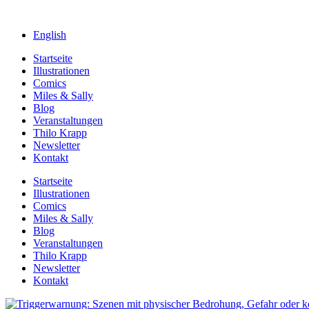
English
Startseite
Illustrationen
Comics
Miles & Sally
Blog
Veranstaltungen
Thilo Krapp
Newsletter
Kontakt
Startseite
Illustrationen
Comics
Miles & Sally
Blog
Veranstaltungen
Thilo Krapp
Newsletter
Kontakt