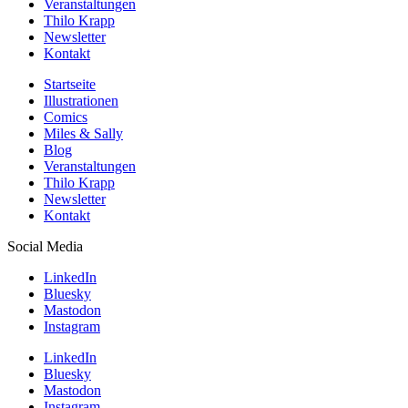
Veranstaltungen
Thilo Krapp
Newsletter
Kontakt
Startseite
Illustrationen
Comics
Miles & Sally
Blog
Veranstaltungen
Thilo Krapp
Newsletter
Kontakt
Social Media
LinkedIn
Bluesky
Mastodon
Instagram
LinkedIn
Bluesky
Mastodon
Instagram