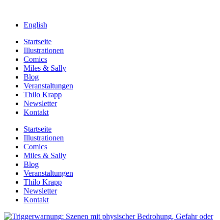
English
Startseite
Illustrationen
Comics
Miles & Sally
Blog
Veranstaltungen
Thilo Krapp
Newsletter
Kontakt
Startseite
Illustrationen
Comics
Miles & Sally
Blog
Veranstaltungen
Thilo Krapp
Newsletter
Kontakt