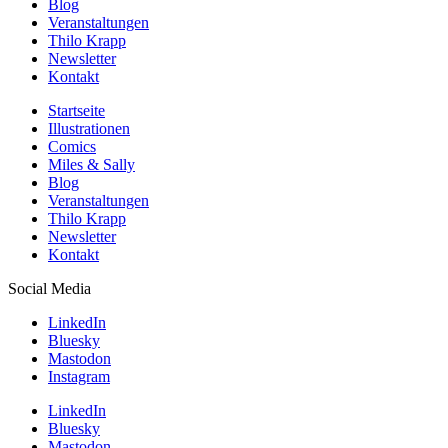
Blog
Veranstaltungen
Thilo Krapp
Newsletter
Kontakt
Startseite
Illustrationen
Comics
Miles & Sally
Blog
Veranstaltungen
Thilo Krapp
Newsletter
Kontakt
Social Media
LinkedIn
Bluesky
Mastodon
Instagram
LinkedIn
Bluesky
Mastodon