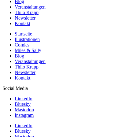
Blog
Veranstaltungen
Thilo Krapp
Newsletter
Kontakt
Startseite
Illustrationen
Comics
Miles & Sally
Blog
Veranstaltungen
Thilo Krapp
Newsletter
Kontakt
Social Media
LinkedIn
Bluesky
Mastodon
Instagram
LinkedIn
Bluesky
Mastodon