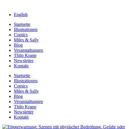
English
Startseite
Illustrationen
Comics
Miles & Sally
Blog
Veranstaltungen
Thilo Krapp
Newsletter
Kontakt
Startseite
Illustrationen
Comics
Miles & Sally
Blog
Veranstaltungen
Thilo Krapp
Newsletter
Kontakt