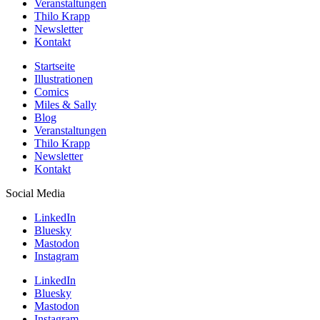
Veranstaltungen
Thilo Krapp
Newsletter
Kontakt
Startseite
Illustrationen
Comics
Miles & Sally
Blog
Veranstaltungen
Thilo Krapp
Newsletter
Kontakt
Social Media
LinkedIn
Bluesky
Mastodon
Instagram
LinkedIn
Bluesky
Mastodon
Instagram