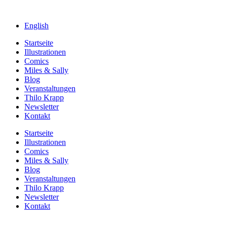
English
Startseite
Illustrationen
Comics
Miles & Sally
Blog
Veranstaltungen
Thilo Krapp
Newsletter
Kontakt
Startseite
Illustrationen
Comics
Miles & Sally
Blog
Veranstaltungen
Thilo Krapp
Newsletter
Kontakt