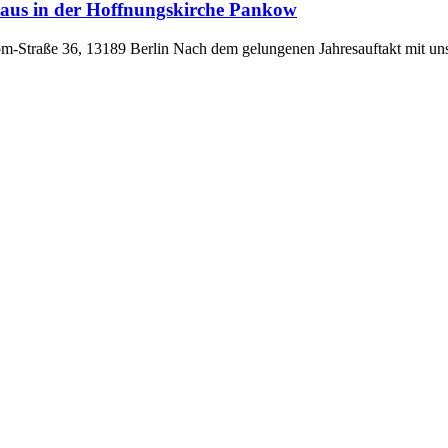
haus in der Hoffnungskirche Pankow
öm-Straße 36, 13189 Berlin Nach dem gelungenen Jahresauftakt mit un