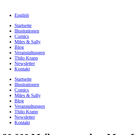
English
Startseite
Illustrationen
Comics
Miles & Sally
Blog
Veranstaltungen
Thilo Krapp
Newsletter
Kontakt
Startseite
Illustrationen
Comics
Miles & Sally
Blog
Veranstaltungen
Thilo Krapp
Newsletter
Kontakt