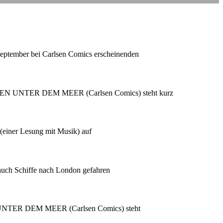
September bei Carlsen Comics erscheinenden
0 MEILEN UNTER DEM MEER (Carlsen Comics) steht kurz
(einer Lesung mit Musik) auf
 auch Schiffe nach London gefahren
EN UNTER DEM MEER (Carlsen Comics) steht