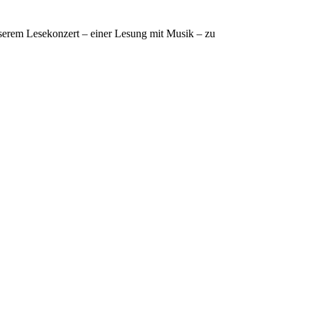
serem Lesekonzert – einer Lesung mit Musik – zu