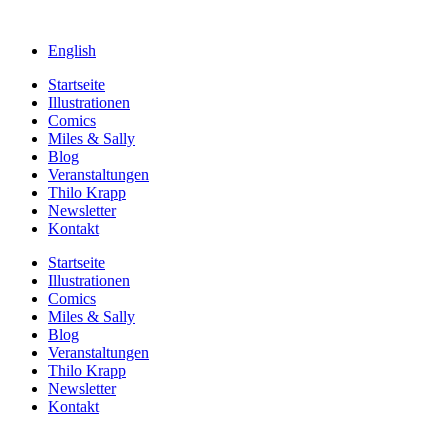
English
Startseite
Illustrationen
Comics
Miles & Sally
Blog
Veranstaltungen
Thilo Krapp
Newsletter
Kontakt
Startseite
Illustrationen
Comics
Miles & Sally
Blog
Veranstaltungen
Thilo Krapp
Newsletter
Kontakt