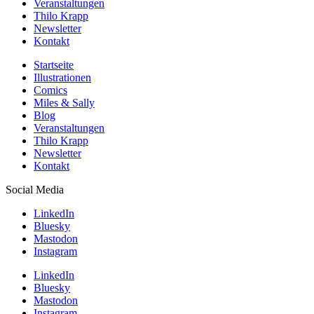
Veranstaltungen
Thilo Krapp
Newsletter
Kontakt
Startseite
Illustrationen
Comics
Miles & Sally
Blog
Veranstaltungen
Thilo Krapp
Newsletter
Kontakt
Social Media
LinkedIn
Bluesky
Mastodon
Instagram
LinkedIn
Bluesky
Mastodon
Instagram