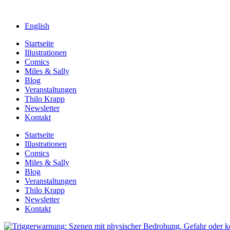
English
Startseite
Illustrationen
Comics
Miles & Sally
Blog
Veranstaltungen
Thilo Krapp
Newsletter
Kontakt
Startseite
Illustrationen
Comics
Miles & Sally
Blog
Veranstaltungen
Thilo Krapp
Newsletter
Kontakt