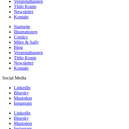
Veranstaltungen
Thilo Krapp
Newsletter
Kontakt
Startseite
Illustrationen
Comics
Miles & Sally
Blog
Veranstaltungen
Thilo Krapp
Newsletter
Kontakt
Social Media
LinkedIn
Bluesky
Mastodon
Instagram
LinkedIn
Bluesky
Mastodon
Instagram