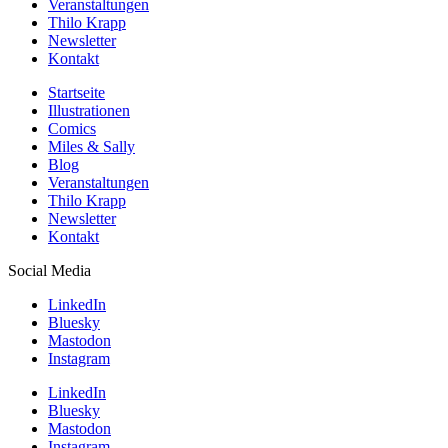
Veranstaltungen
Thilo Krapp
Newsletter
Kontakt
Startseite
Illustrationen
Comics
Miles & Sally
Blog
Veranstaltungen
Thilo Krapp
Newsletter
Kontakt
Social Media
LinkedIn
Bluesky
Mastodon
Instagram
LinkedIn
Bluesky
Mastodon
Instagram