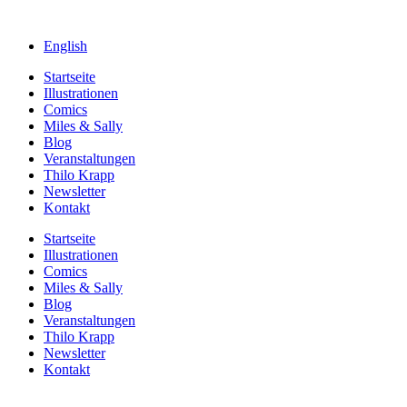
English
Startseite
Illustrationen
Comics
Miles & Sally
Blog
Veranstaltungen
Thilo Krapp
Newsletter
Kontakt
Startseite
Illustrationen
Comics
Miles & Sally
Blog
Veranstaltungen
Thilo Krapp
Newsletter
Kontakt