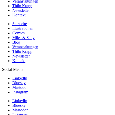
Veranstaltungen
Thilo Krapp
Newsletter
Kontakt
Startseite
Illustrationen
Comics
Miles & Sally
Blog
Veranstaltungen
Thilo Krapp
Newsletter
Kontakt
Social Media
LinkedIn
Bluesky
Mastodon
Instagram
LinkedIn
Bluesky
Mastodon
Instagram