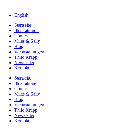
English
Startseite
Illustrationen
Comics
Miles & Sally
Blog
Veranstaltungen
Thilo Krapp
Newsletter
Kontakt
Startseite
Illustrationen
Comics
Miles & Sally
Blog
Veranstaltungen
Thilo Krapp
Newsletter
Kontakt