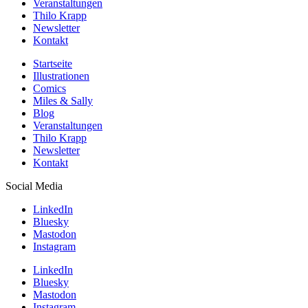
Veranstaltungen
Thilo Krapp
Newsletter
Kontakt
Startseite
Illustrationen
Comics
Miles & Sally
Blog
Veranstaltungen
Thilo Krapp
Newsletter
Kontakt
Social Media
LinkedIn
Bluesky
Mastodon
Instagram
LinkedIn
Bluesky
Mastodon
Instagram