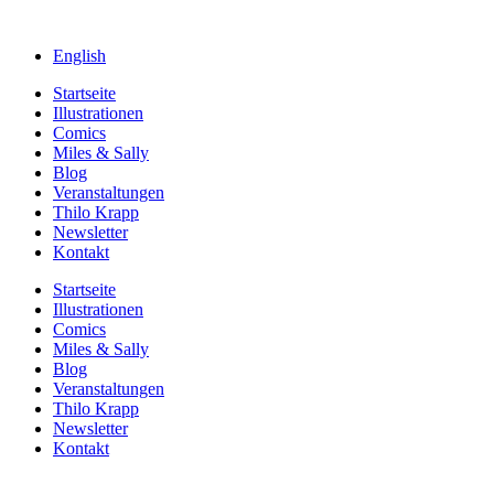
English
Startseite
Illustrationen
Comics
Miles & Sally
Blog
Veranstaltungen
Thilo Krapp
Newsletter
Kontakt
Startseite
Illustrationen
Comics
Miles & Sally
Blog
Veranstaltungen
Thilo Krapp
Newsletter
Kontakt