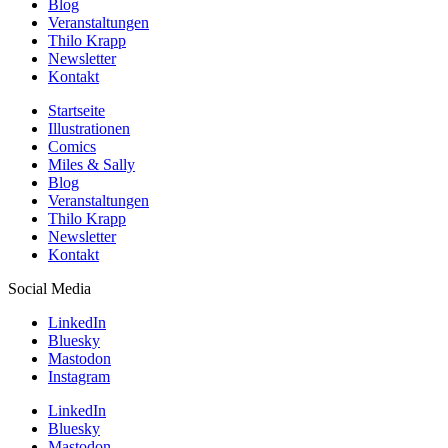
Blog
Veranstaltungen
Thilo Krapp
Newsletter
Kontakt
Startseite
Illustrationen
Comics
Miles & Sally
Blog
Veranstaltungen
Thilo Krapp
Newsletter
Kontakt
Social Media
LinkedIn
Bluesky
Mastodon
Instagram
LinkedIn
Bluesky
Mastodon