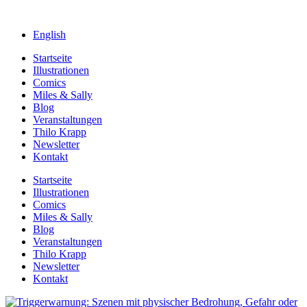
English
Startseite
Illustrationen
Comics
Miles & Sally
Blog
Veranstaltungen
Thilo Krapp
Newsletter
Kontakt
Startseite
Illustrationen
Comics
Miles & Sally
Blog
Veranstaltungen
Thilo Krapp
Newsletter
Kontakt