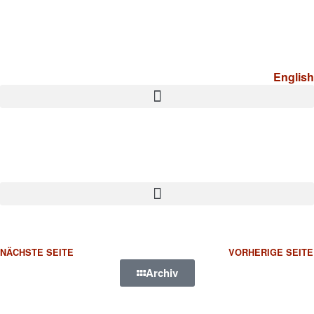
English
NÄCHSTE SEITE
VORHERIGE SEITE
Archiv