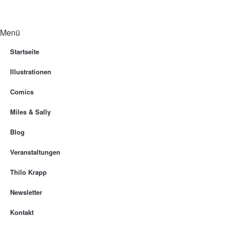
Menü
Startseite
Illustrationen
Comics
Miles & Sally
Blog
Veranstaltungen
Thilo Krapp
Newsletter
Kontakt