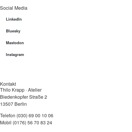
Social Media
LinkedIn
Bluesky
Mastodon
Instagram
Kontakt
Thilo Krapp · Atelier
Biedenkopfer Straße 2
13507 Berlin
Telefon (030) 69 00 10 06
Mobil (0176) 56 70 83 24