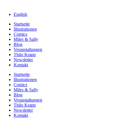
English
Startseite
Illustrationen
Comics
Miles & Sally
Blog
Veranstaltungen
Thilo Krapp
Newsletter
Kontakt
Startseite
Illustrationen
Comics
Miles & Sally
Blog
Veranstaltungen
Thilo Krapp
Newsletter
Kontakt