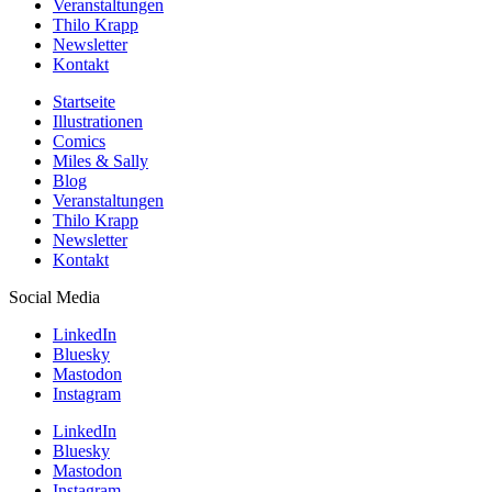
Veranstaltungen
Thilo Krapp
Newsletter
Kontakt
Startseite
Illustrationen
Comics
Miles & Sally
Blog
Veranstaltungen
Thilo Krapp
Newsletter
Kontakt
Social Media
LinkedIn
Bluesky
Mastodon
Instagram
LinkedIn
Bluesky
Mastodon
Instagram