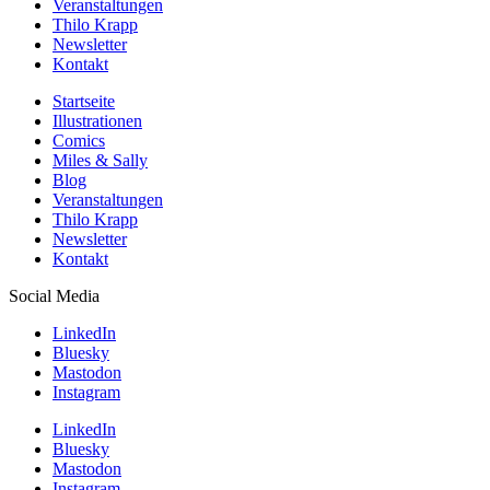
Veranstaltungen
Thilo Krapp
Newsletter
Kontakt
Startseite
Illustrationen
Comics
Miles & Sally
Blog
Veranstaltungen
Thilo Krapp
Newsletter
Kontakt
Social Media
LinkedIn
Bluesky
Mastodon
Instagram
LinkedIn
Bluesky
Mastodon
Instagram