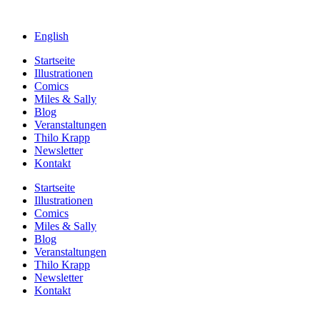
English
Startseite
Illustrationen
Comics
Miles & Sally
Blog
Veranstaltungen
Thilo Krapp
Newsletter
Kontakt
Startseite
Illustrationen
Comics
Miles & Sally
Blog
Veranstaltungen
Thilo Krapp
Newsletter
Kontakt