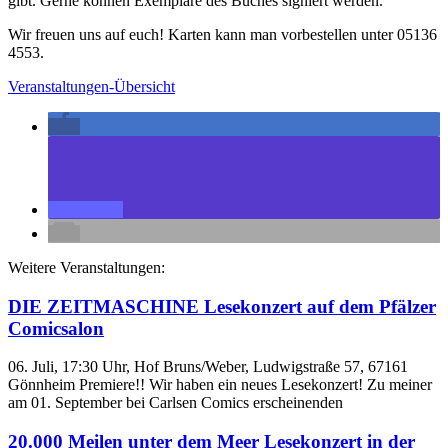
gibt. Gerne können Exemplare des Buches signiert werden.
Wir freuen uns auf euch! Karten kann man vorbestellen unter 05136
4553.
Veranstaltungen-Übersicht
Weitere Veranstaltungen:
DIE ZEITMASCHINE Lesekonzert auf dem Pfälzer
Comicsalon
06. Juli, 17:30 Uhr, Hof Bruns/Weber, Ludwigstraße 57, 67161
Gönnheim Premiere!! Wir haben ein neues Lesekonzert! Zu meiner
am 01. September bei Carlsen Comics erscheinenden
20.000 Meilen unter dem Meer Lesekonzert in der