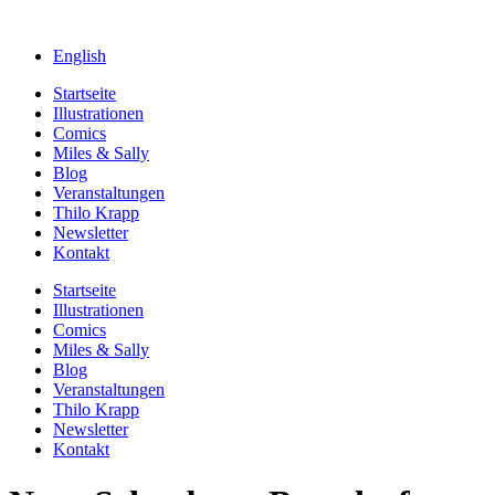
English
Startseite
Illustrationen
Comics
Miles & Sally
Blog
Veranstaltungen
Thilo Krapp
Newsletter
Kontakt
Startseite
Illustrationen
Comics
Miles & Sally
Blog
Veranstaltungen
Thilo Krapp
Newsletter
Kontakt