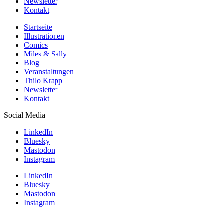
Newsletter
Kontakt
Startseite
Illustrationen
Comics
Miles & Sally
Blog
Veranstaltungen
Thilo Krapp
Newsletter
Kontakt
Social Media
LinkedIn
Bluesky
Mastodon
Instagram
LinkedIn
Bluesky
Mastodon
Instagram