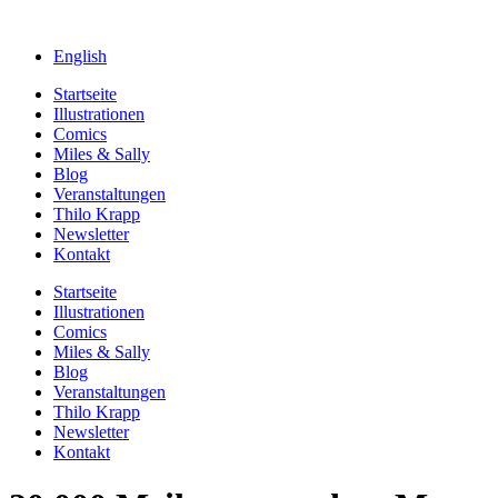
English
Startseite
Illustrationen
Comics
Miles & Sally
Blog
Veranstaltungen
Thilo Krapp
Newsletter
Kontakt
Startseite
Illustrationen
Comics
Miles & Sally
Blog
Veranstaltungen
Thilo Krapp
Newsletter
Kontakt