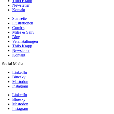
Thilo Krapp
Newsletter
Kontakt
Startseite
Illustrationen
Comics
Miles & Sally
Blog
Veranstaltungen
Thilo Krapp
Newsletter
Kontakt
Social Media
LinkedIn
Bluesky
Mastodon
Instagram
LinkedIn
Bluesky
Mastodon
Instagram